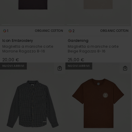
1
2
ORGANIC COTTON
ORGANIC COTTON
Icon Embroidery
Gardening
Maglietta a maniche corte
Maglietta a maniche corte
Marrone Ragazzo 8-16
Beige Ragazzo 8-16
20,00 €
25,00 €
NUOVI ARRIVI
NUOVI ARRIVI