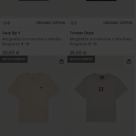
6
2
ORGANIC COTTON
ORGANIC COTTON
Seal Bp Y
Timber Drips
Maglietta a maniche corte Blu
Maglietta a maniche corte Nero
Ragazzo 8-16
Ragazzo 8-16
20,00 €
25,00 €
NUOVI ARRIVI
NUOVI ARRIVI