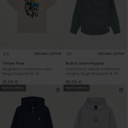
2
1
ORGANIC COTTON
ORGANIC COTTON
Timber Flow
Button Down Regular
Maglietta a maniche corte
Camicia in Velluto a Maniche
Beige Ragazzo 8-16
Lunghe Grigio Ragazzo 8-16
25,00 €
65,00 €
NUOVI ARRIVI
NUOVI ARRIVI