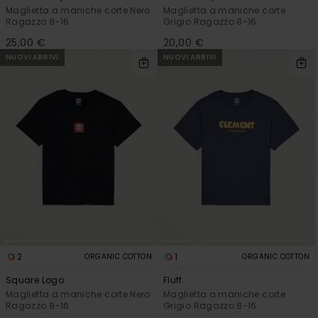
Maglietta a maniche corte Nero
Maglietta a maniche corte
Ragazzo 8-16
Grigio Ragazzo 8-16
25,00 €
20,00 €
NUOVI ARRIVI
NUOVI ARRIVI
2
1
ORGANIC COTTON
ORGANIC COTTON
Square Logo
Fluff
Maglietta a maniche corte Nero
Maglietta a maniche corte
Ragazzo 8-16
Grigio Ragazzo 8-16