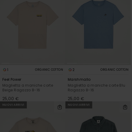
1
2
ORGANIC COTTON
ORGANIC COTTON
Feel Power
Marshmallo
Maglietta a maniche corte
Maglietta a maniche corte Blu
Beige Ragazzo 8-16
Ragazzo 8-16
25,00 €
25,00 €
NUOVI ARRIVI
NUOVI ARRIVI