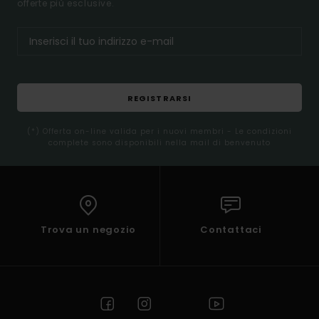
offerte più esclusive.
REGISTRARSI
(*) Offerta on-line valida per i nuovi membri - Le condizioni
complete sono disponibili nella mail di benvenuto
Trova un negozio
Contattaci