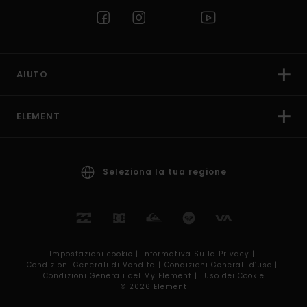
AIUTO
ELEMENT
Seleziona la tua regione
Impostazioni cookie |
Informativa Sulla Privacy |
Condizioni Generali di Vendita |
Condizioni Generali d’uso |
Condizioni Generali del My Element |
Uso dei Cookie
© 2026 Element