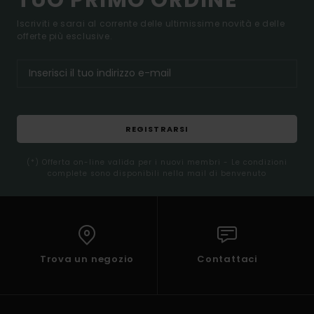
Iscriviti e sarai al corrente delle ultimissime novità e delle
offerte più esclusive.
REGISTRARSI
(*) Offerta on-line valida per i nuovi membri - Le condizioni
complete sono disponibili nella mail di benvenuto
Trova un negozio
Contattaci