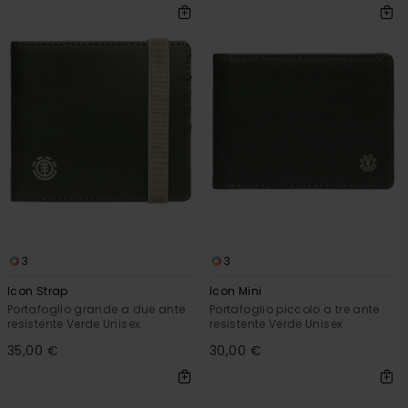
3
3
Icon Strap
Icon Mini
Portafoglio grande a due ante
Portafoglio piccolo a tre ante
resistente Verde Unisex
resistente Verde Unisex
35,00 €
30,00 €