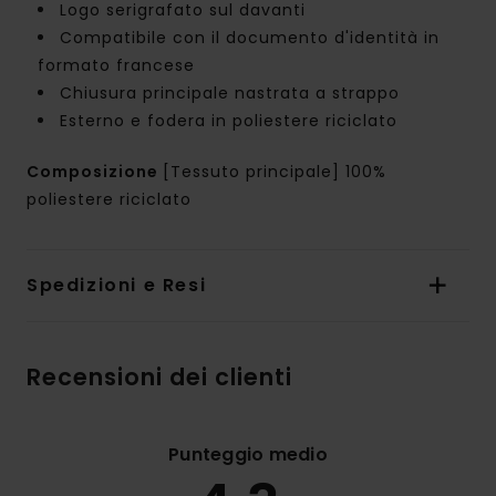
Logo serigrafato sul davanti
Compatibile con il documento d'identità in
formato francese
Chiusura principale nastrata a strappo
Esterno e fodera in poliestere riciclato
Composizione
[Tessuto principale] 100%
poliestere riciclato
Spedizioni e Resi
Recensioni dei clienti
Punteggio medio