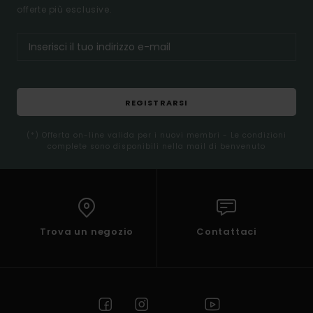
offerte più esclusive.
REGISTRARSI
(*) Offerta on-line valida per i nuovi membri - Le condizioni
complete sono disponibili nella mail di benvenuto
Trova un negozio
Contattaci