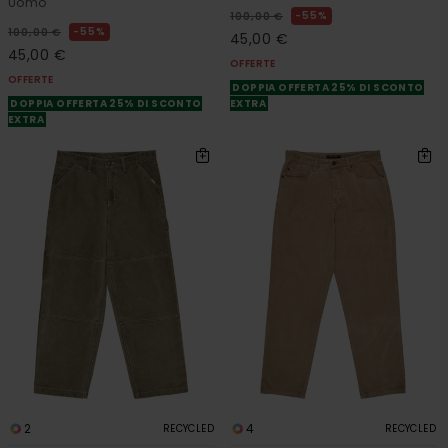
Uomo
55%
100,00 €
55%
100,00 €
45,00 €
45,00 €
OFFERTE
OFFERTE
DOPPIA OFFERTA 25% DI SCONTO
DOPPIA OFFERTA 25% DI SCONTO
EXTRA
EXTRA
2
4
RECYCLED
RECYCLED