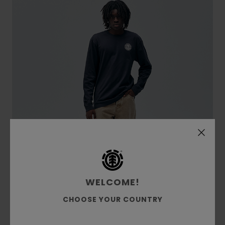
WELCOME!
CHOOSE YOUR COUNTRY