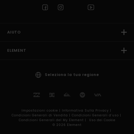
AIUTO
ELEMENT
Seleziona la tua regione
Impostazioni cookie |
Informativa Sulla Privacy |
Condizioni Generali di Vendita |
Condizioni Generali d’uso |
Condizioni Generali del My Element |
Uso dei Cookie
© 2026 Element