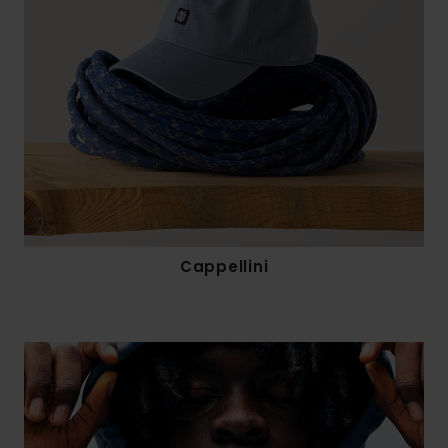
Cappellini