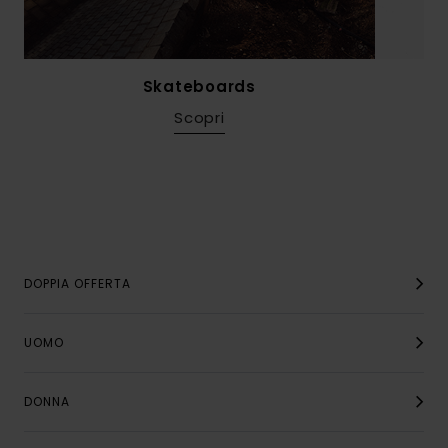
Skateboards
Scopri
DOPPIA OFFERTA
UOMO
DONNA