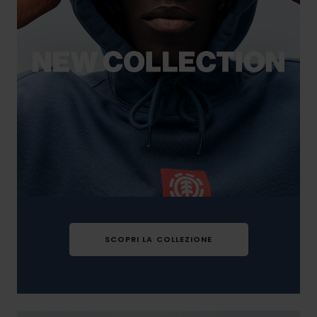
SCOPRI LA COLLEZIONE