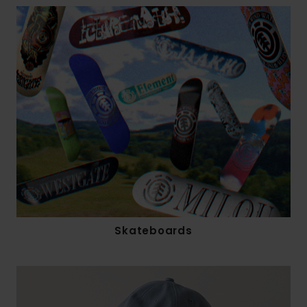
Skateboards