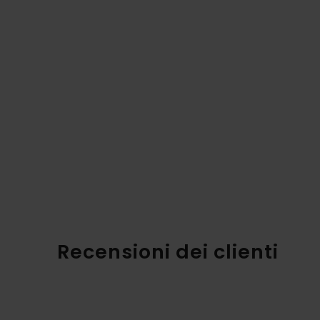
Recensioni dei clienti