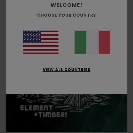
WELCOME!
CHOOSE YOUR COUNTRY
VIEW ALL COUNTRIES