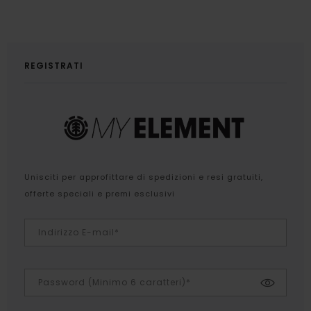
REGISTRATI
Unisciti per approfittare di spedizioni e resi gratuiti,
offerte speciali e premi esclusivi
Indirizzo E-mail*
Password (Minimo 6 caratteri)*