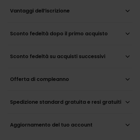
Vantaggi dell’iscrizione
Sconto fedeltà dopo il primo acquisto
Sconto fedeltà su acquisti successivi
Offerta di compleanno
Spedizione standard gratuita e resi gratuiti
Aggiornamento del tuo account