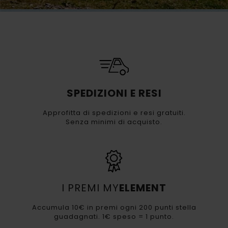
SPEDIZIONI E RESI
Approfitta di spedizioni e resi gratuiti.
Senza minimi di acquisto.
I PREMI MY
ELEMENT
Accumula 10€ in premi ogni 200 punti stella
guadagnati. 1€ speso = 1 punto.