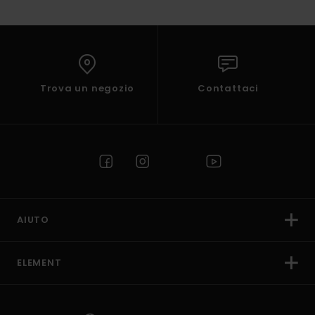
Trova un negozio
Contattaci
AIUTO
ELEMENT