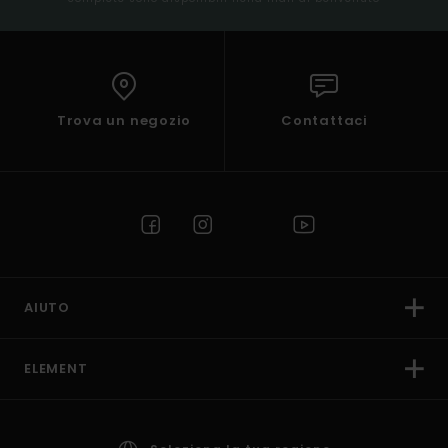
Trova un negozio
Contattaci
AIUTO
ELEMENT