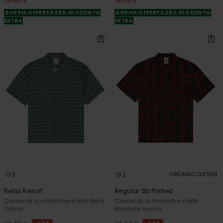
OFFERTE
OFFERTE
DOPPIA OFFERTA 25% DI SCONTO
DOPPIA OFFERTA 25% DI SCONTO
EXTRA
EXTRA
3
2
ORGANIC COTTON
Relax Resort
Regular Sb Printed
Camicia a maniche corte Nero
Camicia a maniche corte
Uomo
Marrone Uomo