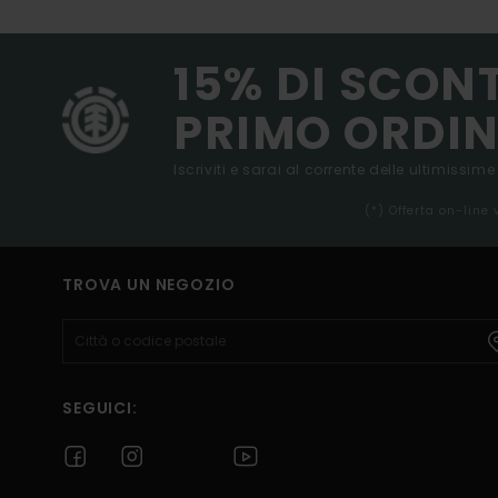
15% DI SCON
PRIMO ORDIN
Iscriviti e sarai al corrente delle ultimissime
(*) Offerta on-line
TROVA UN NEGOZIO
SEGUICI: