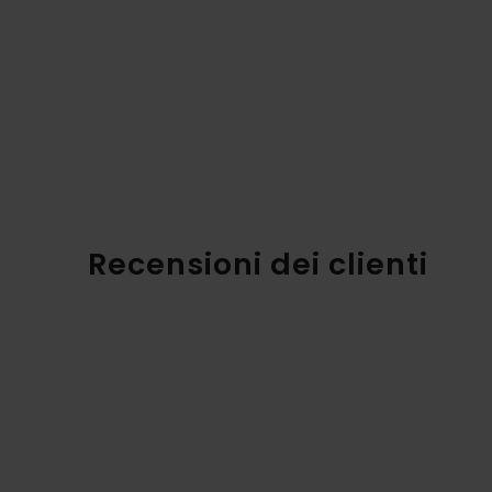
Recensioni dei clienti