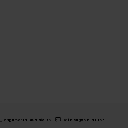
Pagamento 100% sicuro
Hai bisogno di aiuto?