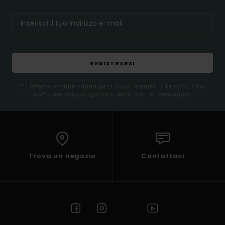
REGISTRARSI
(*) Offerta on-line valida per i nuovi membri - Le condizioni
complete sono disponibili nella mail di benvenuto
Trova un negozio
Contattaci