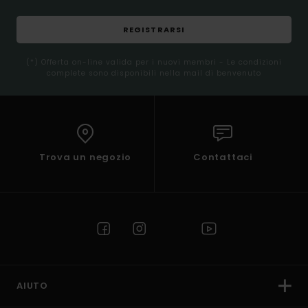
REGISTRARSI
(*) Offerta on-line valida per i nuovi membri - Le condizioni
complete sono disponibili nella mail di benvenuto
Trova un negozio
Contattaci
AIUTO