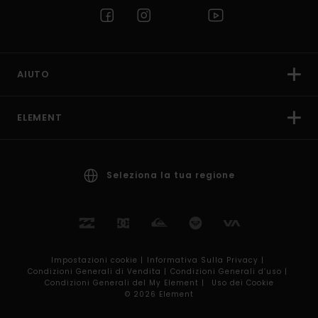
AIUTO
ELEMENT
Seleziona la tua regione
Impostazioni cookie |
Informativa Sulla Privacy |
Condizioni Generali di Vendita |
Condizioni Generali d’uso |
Condizioni Generali del My Element |
Uso dei Cookie
© 2026 Element