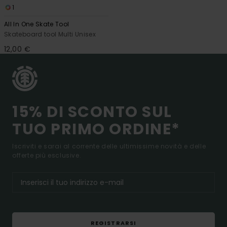
1
All In One Skate Tool
Skateboard tool Multi Unisex
12,00 €
15% DI SCONTO SUL
TUO PRIMO ORDINE*
Iscriviti e sarai al corrente delle ultimissime novità e delle
offerte più esclusive.
REGISTRARSI