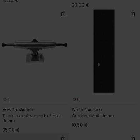
29,00 €
1
1
Raw Trucks 5.5"
White Tree Icon
Truck in confezione da 2 Multi
Grip Nero Multi Unisex
Unisex
10,50 €
35,00 €