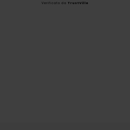
Verificato da
TrustVille