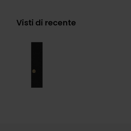
Visti di recente