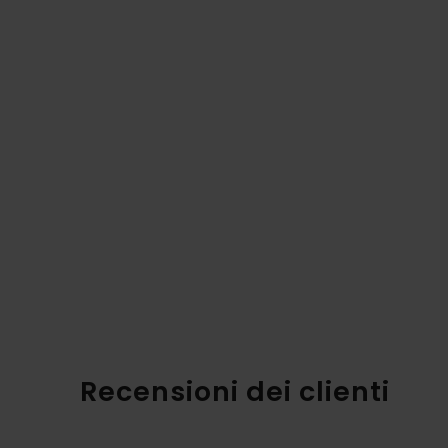
Recensioni dei clienti