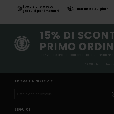
Spedizione e reso
Reso entro 30 giorni
gratuiti per i membri
15% DI SCON
PRIMO ORDIN
Iscriviti e sarai al corrente delle ultimissime
(*) Offerta on-line
TROVA UN NEGOZIO
SEGUICI: