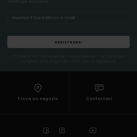
offerte più esclusive.
REGISTRARSI
(*) Offerta on-line valida per i nuovi membri - Le condizioni
complete sono disponibili nella mail di benvenuto
Trova un negozio
Contattaci