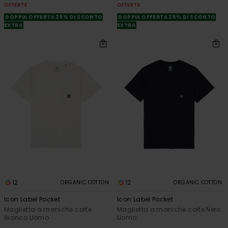
OFFERTE
OFFERTE
DOPPIA OFFERTA 25% DI SCONTO
DOPPIA OFFERTA 25% DI SCONTO
EXTRA
EXTRA
12
12
ORGANIC COTTON
ORGANIC COTTON
Icon Label Pocket
Icon Label Pocket
Maglietta a maniche corte
Maglietta a maniche corte Nero
Bianco Uomo
Uomo