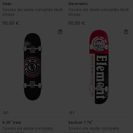
Seen
Geometric
Tavola da skate completa Multi
Tavola da skate completa Multi
Unisex
Unisex
110,00 €
110,00 €
1
1
8.25" Seal
Section 7.75"
Tavola da skate completa
Tavola da skate completa