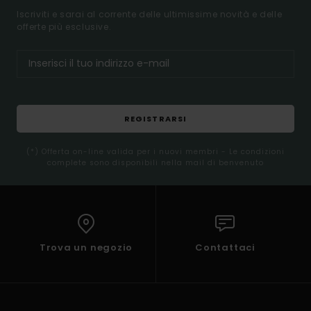
Iscriviti e sarai al corrente delle ultimissime novità e delle
offerte più esclusive.
REGISTRARSI
(*) Offerta on-line valida per i nuovi membri - Le condizioni
complete sono disponibili nella mail di benvenuto
Trova un negozio
Contattaci