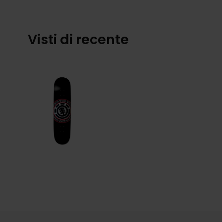
Visti di recente