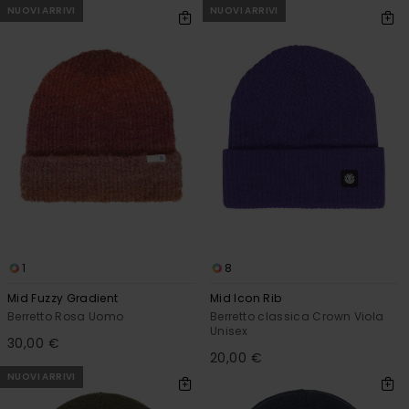
NUOVI ARRIVI
NUOVI ARRIVI
1
8
Mid Fuzzy Gradient
Mid Icon Rib
Berretto Rosa Uomo
Berretto classica Crown Viola
Unisex
30,00 €
20,00 €
NUOVI ARRIVI