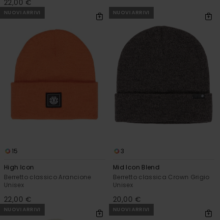
22,00 €
NUOVI ARRIVI
NUOVI ARRIVI
15
3
High Icon
Mid Icon Blend
Berretto classico Arancione
Berretto classica Crown Grigio
Unisex
Unisex
22,00 €
20,00 €
NUOVI ARRIVI
NUOVI ARRIVI