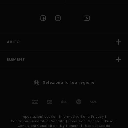
AIUTO
ELEMENT
Seleziona la tua regione
Impostazioni cookie |
Informativa Sulla Privacy |
Condizioni Generali di Vendita |
Condizioni Generali d’uso |
Condizioni Generali del My Element |
Uso dei Cookie