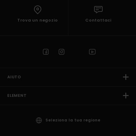
Trova un negozio
Contattaci
AIUTO
ELEMENT
Seleziona la tua regione