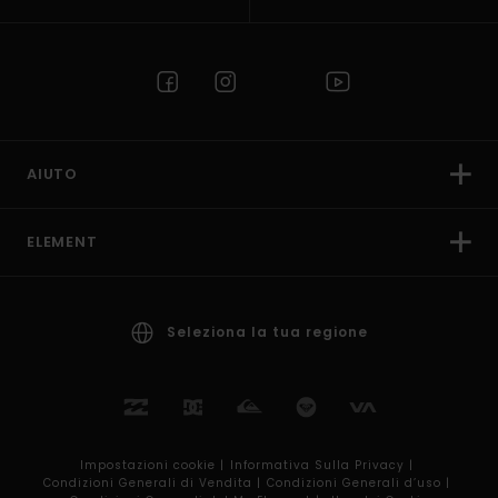
AIUTO
ELEMENT
Seleziona la tua regione
Impostazioni cookie |
Informativa Sulla Privacy |
Condizioni Generali di Vendita |
Condizioni Generali d’uso |