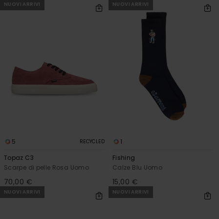
NUOVI ARRIVI
NUOVI ARRIVI
5
1
RECYCLED
Topaz C3
Fishing
Scarpe di pelle Rosa Uomo
Calze Blu Uomo
70,00 €
15,00 €
NUOVI ARRIVI
NUOVI ARRIVI