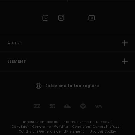
AIUTO
ELEMENT
Seleziona la tua regione
Impostazioni cookie |
Informativa Sulla Privacy |
Condizioni Generali di Vendita |
Condizioni Generali d’uso |
Condizioni Generali del My Element |
Uso dei Cookie