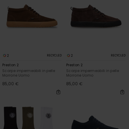
2
2
RECYCLED
RECYCLED
Preston 2
Preston 2
Scarpe impermeabili in pelle
Scarpe impermeabili in pelle
Marrone Uomo
Marrone Uomo
85,00 €
85,00 €