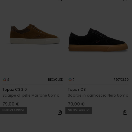
4
2
RECYCLED
RECYCLED
Topaz C3 2.0
Topaz C3
Scarpe di pelle Marrone Uomo
Scarpe in camoscio Nero Uomo
79,00 €
70,00 €
NUOVI ARRIVI
NUOVI ARRIVI