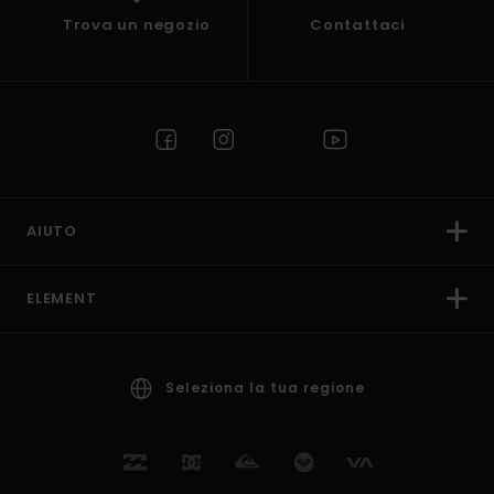
Trova un negozio
Contattaci
AIUTO
ELEMENT
Seleziona la tua regione