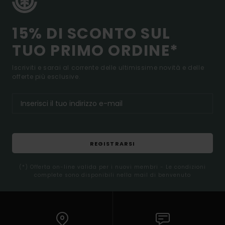
15% DI SCONTO SUL
TUO PRIMO ORDINE*
Iscriviti e sarai al corrente delle ultimissime novità e delle
offerte più esclusive.
REGISTRARSI
(*) Offerta on-line valida per i nuovi membri - Le condizioni
complete sono disponibili nella mail di benvenuto