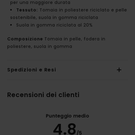
per una maggiore durata
Tessuto:
Tomaia in poliestere riciclato e pelle
sostenibile, suola in gomma riciclata
Suola in gomma riciclata al 20%
Composizione
Tomaia in pelle, fodera in
poliestere, suola in gomma
Spedizioni e Resi
Recensioni dei clienti
Punteggio medio
4.8
/5