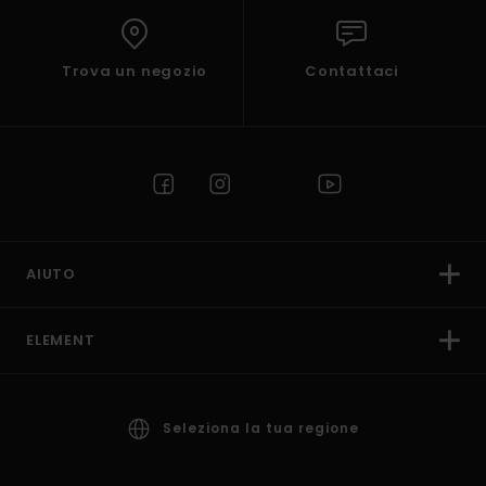
Trova un negozio
Contattaci
AIUTO
ELEMENT
Seleziona la tua regione