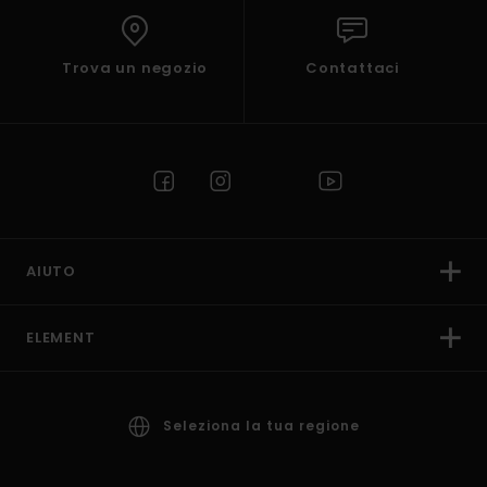
Trova un negozio
Contattaci
AIUTO
ELEMENT
Seleziona la tua regione