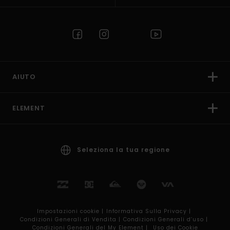
AIUTO
ELEMENT
Seleziona la tua regione
Impostazioni cookie |
Informativa Sulla Privacy |
Condizioni Generali di Vendita |
Condizioni Generali d’uso |
Condizioni Generali del My Element |
Uso dei Cookie