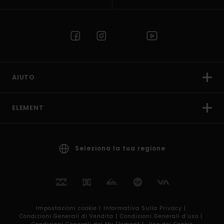
AIUTO
ELEMENT
Seleziona la tua regione
Impostazioni cookie |
Informativa Sulla Privacy |
Condizioni Generali di Vendita |
Condizioni Generali d’uso |