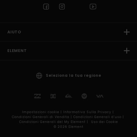
AIUTO
ELEMENT
Seleziona la tua regione
Impostazioni cookie |
Informativa Sulla Privacy |
Condizioni Generali di Vendita |
Condizioni Generali d’uso |
Condizioni Generali del My Element |
Uso dei Cookie
© 2026 Element