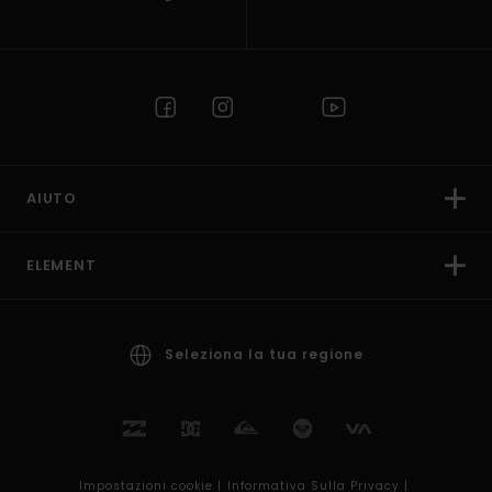
AIUTO
ELEMENT
Seleziona la tua regione
Impostazioni cookie |
Informativa Sulla Privacy |