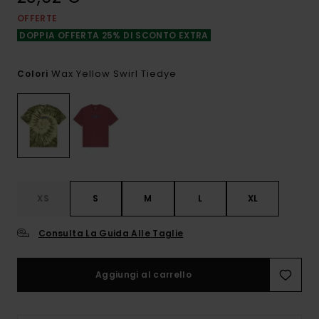
OFFERTE
DOPPIA OFFERTA 25% DI SCONTO EXTRA
Wax Yellow Swirl Tiedye
Colori
XS
S
M
L
XL
Consulta La Guida Alle Taglie
Aggiungi al carrello