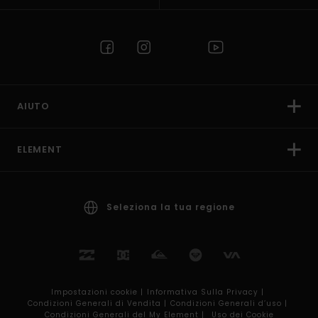
AIUTO
ELEMENT
Seleziona la tua regione
Impostazioni cookie |
Informativa Sulla Privacy |
Condizioni Generali di Vendita |
Condizioni Generali d’uso |
Condizioni Generali del My Element |
Uso dei Cookie