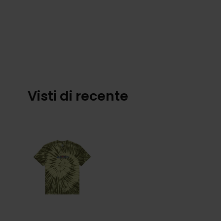
Visti di recente