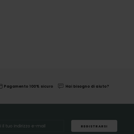
Pagamento 100% sicuro
Hai bisogno di aiuto?
REGISTRARSI