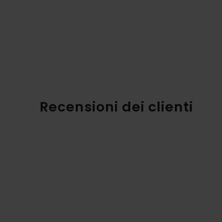
Recensioni dei clienti