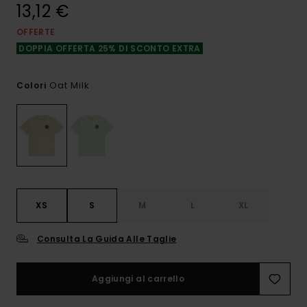
13,12 €
OFFERTE
DOPPIA OFFERTA 25% DI SCONTO EXTRA
Oat Milk
Colori
XS
S
M
L
XL
Consulta La Guida Alle Taglie
Aggiungi al carrello