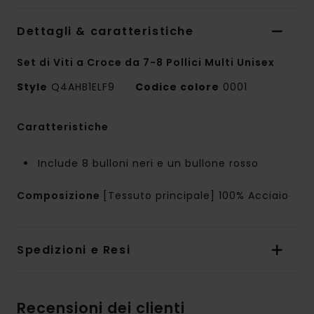
Dettagli & caratteristiche
Set di Viti a Croce da 7-8 Pollici Multi Unisex
Style
Q4AHB1ELF9
Codice colore
0001
Caratteristiche
Include 8 bulloni neri e un bullone rosso
Composizione
[Tessuto principale] 100% Acciaio
Spedizioni e Resi
Recensioni dei clienti