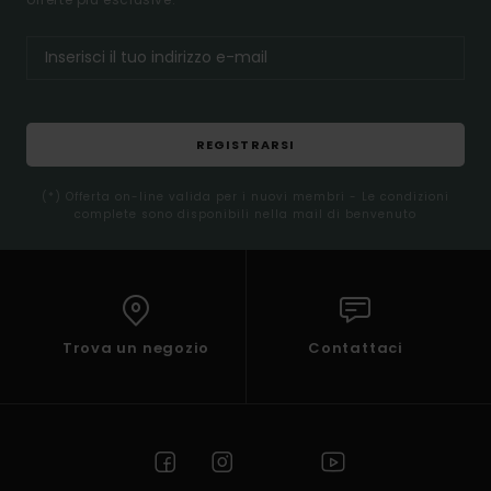
REGISTRARSI
(*) Offerta on-line valida per i nuovi membri - Le condizioni
complete sono disponibili nella mail di benvenuto
Trova un negozio
Contattaci