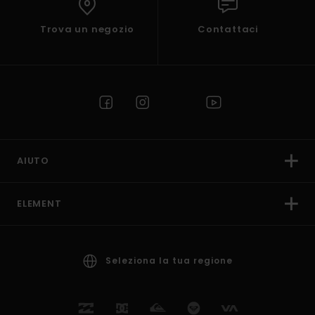
Trova un negozio
Contattaci
AIUTO
ELEMENT
Seleziona la tua regione