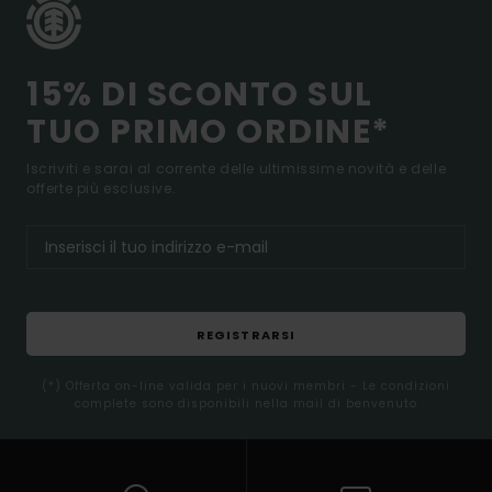
15% DI SCONTO SUL
TUO PRIMO ORDINE*
Iscriviti e sarai al corrente delle ultimissime novità e delle
offerte più esclusive.
REGISTRARSI
(*) Offerta on-line valida per i nuovi membri - Le condizioni
complete sono disponibili nella mail di benvenuto