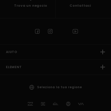
Trova un negozio
Contattaci
AIUTO
ELEMENT
Seleziona la tua regione