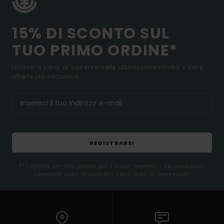
15% DI SCONTO SUL
TUO PRIMO ORDINE*
Iscriviti e sarai al corrente delle ultimissime novità e delle
offerte più esclusive.
REGISTRARSI
(*) Offerta on-line valida per i nuovi membri - Le condizioni
complete sono disponibili nella mail di benvenuto