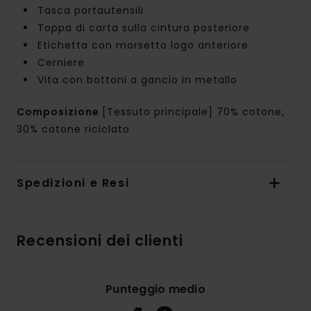
Tasca portautensili
Toppa di carta sulla cintura posteriore
Etichetta con morsetto logo anteriore
Cerniere
Vita con bottoni a gancio in metallo
Composizione
[Tessuto principale] 70% cotone,
30% cotone riciclato
Spedizioni e Resi
Recensioni dei clienti
Punteggio medio