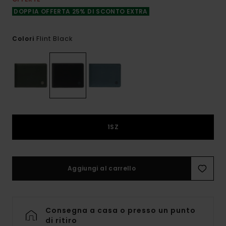
DOPPIA OFFERTA 25% DI SCONTO EXTRA
Flint Black
Colori
1SZ
Aggiungi al carrello
Consegna a casa o presso un punto
di ritiro