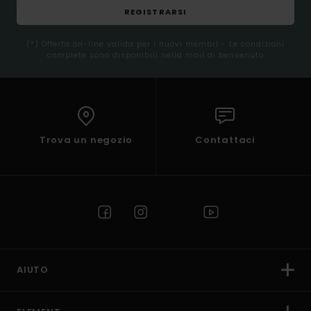
REGISTRARSI
(*) Offerta on-line valida per i nuovi membri - Le condizioni
complete sono disponibili nella mail di benvenuto
Trova un negozio
Contattaci
AIUTO