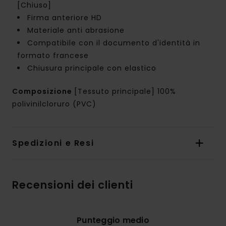
[Chiuso]
Firma anteriore HD
Materiale anti abrasione
Compatibile con il documento d'identità in
formato francese
Chiusura principale con elastico
Composizione
[Tessuto principale] 100%
polivinilcloruro (PVC)
Spedizioni e Resi
Recensioni dei clienti
Punteggio medio