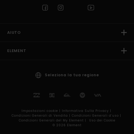
AIUTO
ELEMENT
Seleziona la tua regione
Impostazioni cookie |
Informativa Sulla Privacy |
Condizioni Generali di Vendita |
Condizioni Generali d’uso |
Condizioni Generali del My Element |
Uso dei Cookie
© 2026 Element