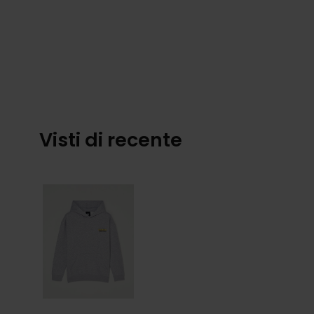
Visti di recente