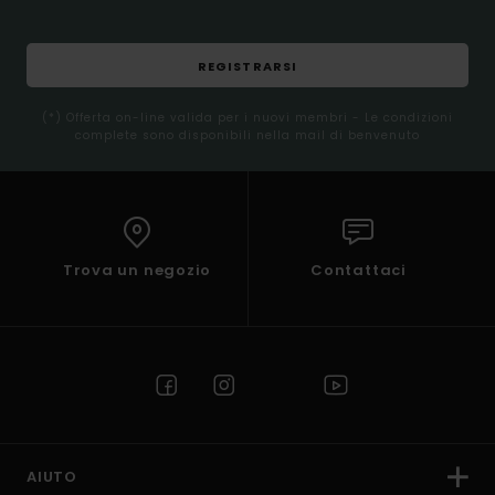
REGISTRARSI
(*) Offerta on-line valida per i nuovi membri - Le condizioni
complete sono disponibili nella mail di benvenuto
Trova un negozio
Contattaci
AIUTO