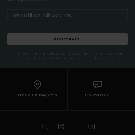
REGISTRARSI
(*) Offerta on-line valida per i nuovi membri - Le condizioni
complete sono disponibili nella mail di benvenuto
Trova un negozio
Contattaci