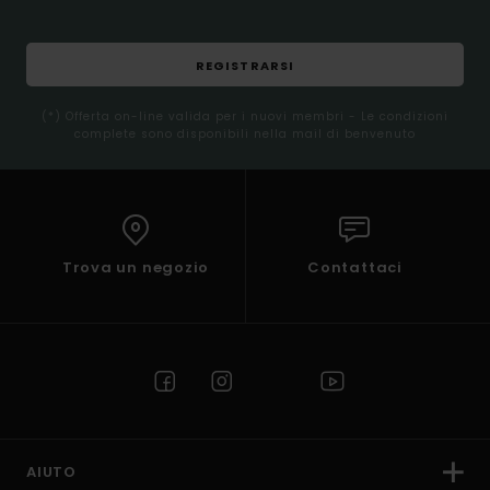
REGISTRARSI
(*) Offerta on-line valida per i nuovi membri - Le condizioni
complete sono disponibili nella mail di benvenuto
Trova un negozio
Contattaci
AIUTO