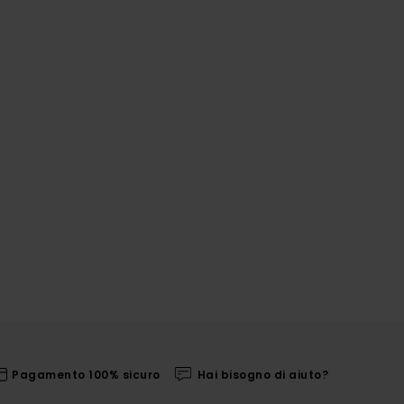
Pagamento 100% sicuro
Hai bisogno di aiuto?