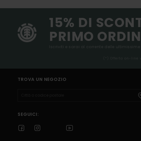
15% DI SCON
PRIMO ORDIN
Iscriviti e sarai al corrente delle ultimissime
(*) Offerta on-line
TROVA UN NEGOZIO
SEGUICI: