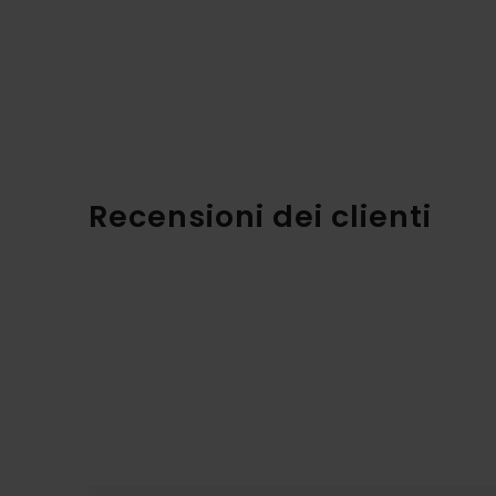
Recensioni dei clienti