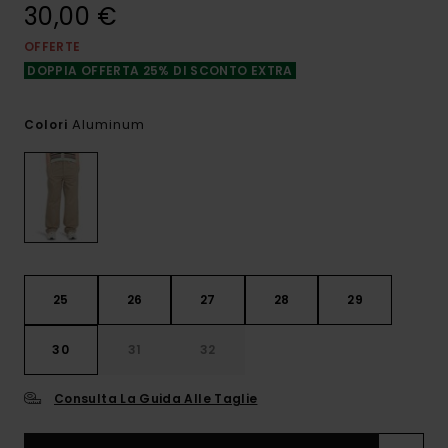
30,00 €
OFFERTE
DOPPIA OFFERTA 25% DI SCONTO EXTRA
Aluminum
Colori
25
26
27
28
29
30
31
32
Consulta La Guida Alle Taglie