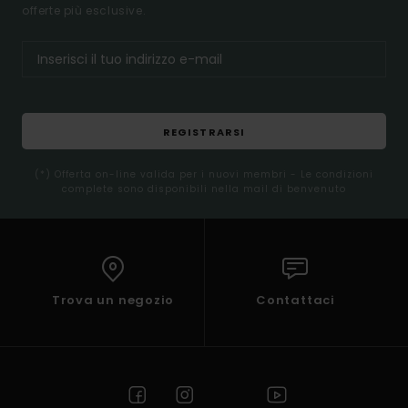
offerte più esclusive.
REGISTRARSI
(*) Offerta on-line valida per i nuovi membri - Le condizioni
complete sono disponibili nella mail di benvenuto
Trova un negozio
Contattaci