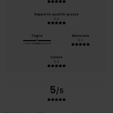
Rapporto qualità-prezzo
5.0
Taglia
Materiale
5.0
Troppo piccolo
Troppo grande
Colore
5.0
5
/5