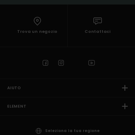
Trova un negozio
Contattaci
AIUTO
ELEMENT
Seleziona la tua regione