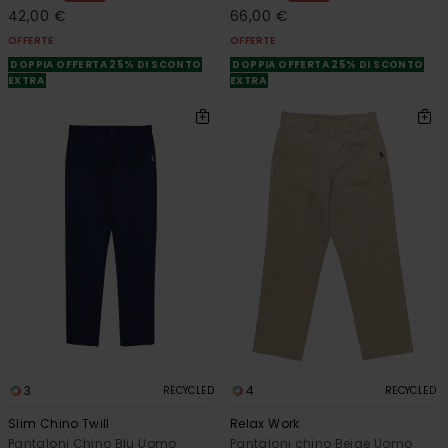
42,00 €
66,00 €
OFFERTE
OFFERTE
DOPPIA OFFERTA 25% DI SCONTO
DOPPIA OFFERTA 25% DI SCONTO
EXTRA
EXTRA
3
4
RECYCLED
RECYCLED
Slim Chino Twill
Relax Work
Pantaloni Chino Blu Uomo
Pantaloni chino Beige Uomo