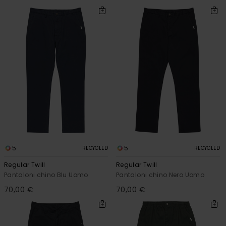
5
5
RECYCLED
RECYCLED
Regular Twill
Regular Twill
Pantaloni chino Blu Uomo
Pantaloni chino Nero Uomo
70,00 €
70,00 €