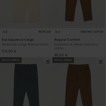
3
2
RECYCLED
ORGANIC COTTON
Esp Sequence Cargo
Regular Comfort
Pantaloni Cargo Bianco Uomo
Pantaloni di Velluto Marrone
Uomo
170,00 €
85,00 €
NUOVI ARRIVI
NUOVI ARRIVI