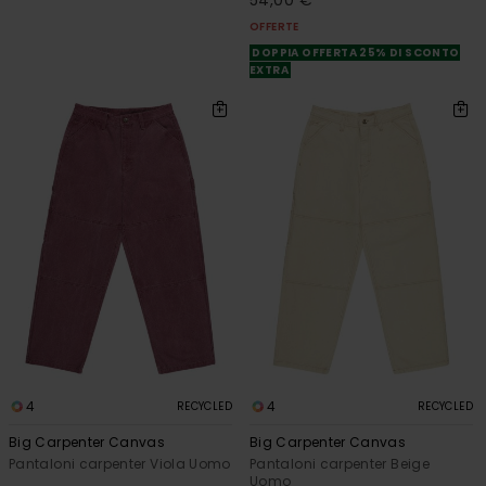
54,00 €
OFFERTE
DOPPIA OFFERTA 25% DI SCONTO
EXTRA
4
4
RECYCLED
RECYCLED
Big Carpenter Canvas
Big Carpenter Canvas
Pantaloni carpenter Viola Uomo
Pantaloni carpenter Beige
Uomo