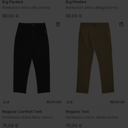
Big Pleated
Big Pleated
Pantaloni chino Blu Uomo
Pantaloni chino Beige Uomo
90,00 €
90,00 €
4
5
RECYCLED
RECYCLED
Regular Comfort Twill
Regular Twill
Pantaloni chino Nero Uomo
Pantaloni chino Verde Uomo
75,00 €
70,00 €