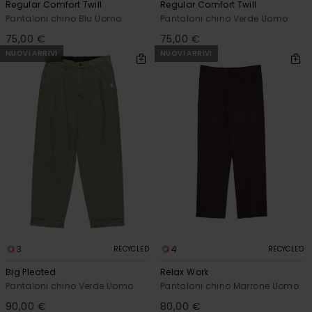
Regular Comfort Twill
Regular Comfort Twill
Pantaloni chino Blu Uomo
Pantaloni chino Verde Uomo
75,00 €
75,00 €
NUOVI ARRIVI
NUOVI ARRIVI
3
4
RECYCLED
RECYCLED
Big Pleated
Relax Work
Pantaloni chino Verde Uomo
Pantaloni chino Marrone Uomo
90,00 €
80,00 €