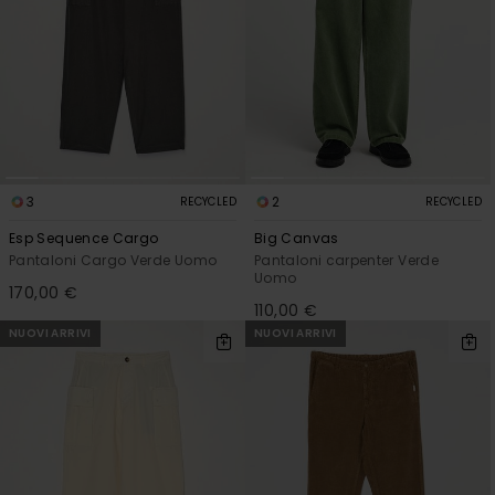
3
2
RECYCLED
RECYCLED
Esp Sequence Cargo
Big Canvas
Pantaloni Cargo Verde Uomo
Pantaloni carpenter Verde
Uomo
170,00 €
110,00 €
NUOVI ARRIVI
NUOVI ARRIVI