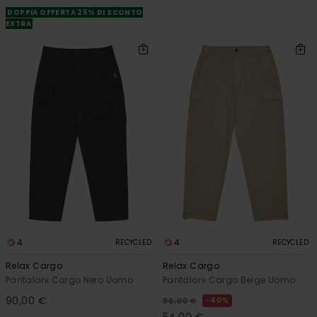
DOPPIA OFFERTA 25% DI SCONTO
EXTRA
4
4
RECYCLED
RECYCLED
Relax Cargo
Relax Cargo
Pantaloni Cargo Nero Uomo
Pantaloni Cargo Beige Uomo
90,00 €
40%
90,00 €